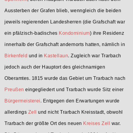
Aussterben der Grafen blieb, wenngleich die beiden
jeweils regierenden Landesherren (die Grafschaft war
ein pfälzisch-badisches
Kondominium
) ihre Residenz
innerhalb der Grafschaft andernorts hatten, nämlich in
Birkenfeld
und in
Kastellaun
. Zugleich war Trarbach
jedoch auch der Hauptort des gleichnamigen
Oberamtes. 1815 wurde das Gebiet um Trarbach nach
Preußen
eingegliedert und Trarbach wurde Sitz einer
Bürgermeisterei
. Entgegen den Erwartungen wurde
allerdings
Zell
und nicht Trarbach Kreisstadt, obwohl
Trarbach der größte Ort des neuen
Kreises Zell
war.