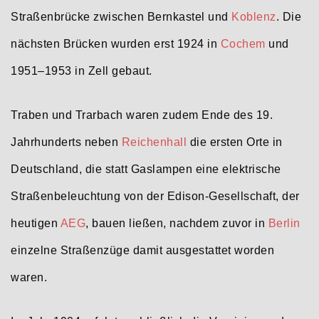
Straßenbrücke zwischen Bernkastel und
Koblenz
. Die
nächsten Brücken wurden erst 1924 in
Cochem
und
1951–1953 in Zell gebaut.
Traben und Trarbach waren zudem Ende des 19.
Jahrhunderts neben
Reichenhall
die ersten Orte in
Deutschland, die statt Gaslampen eine elektrische
Straßenbeleuchtung von der Edison-Gesellschaft, der
heutigen
AEG
, bauen ließen, nachdem zuvor in
Berlin
einzelne Straßenzüge damit ausgestattet worden
waren.