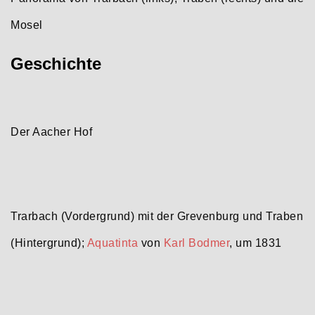
Mosel
Geschichte
Der Aacher Hof
Trarbach (Vordergrund) mit der Grevenburg und Traben
(Hintergrund);
Aquatinta
von
Karl Bodmer
, um 1831