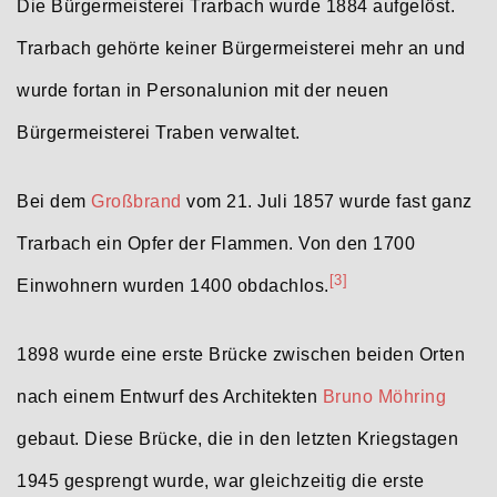
Die Bürgermeisterei Trarbach wurde 1884 aufgelöst.
Trarbach gehörte keiner Bürgermeisterei mehr an und
wurde fortan in Personalunion mit der neuen
Bürgermeisterei Traben verwaltet.
Bei dem
Großbrand
vom 21. Juli 1857 wurde fast ganz
Trarbach ein Opfer der Flammen. Von den 1700
[3]
Einwohnern wurden 1400 obdachlos.
1898 wurde eine erste Brücke zwischen beiden Orten
nach einem Entwurf des Architekten
Bruno Möhring
gebaut. Diese Brücke, die in den letzten Kriegstagen
1945 gesprengt wurde, war gleichzeitig die erste