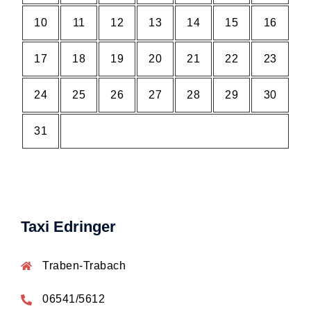
10
11
12
13
14
15
16
17
18
19
20
21
22
23
24
25
26
27
28
29
30
31
Taxi Edringer
Traben-Trabach
06541/5612