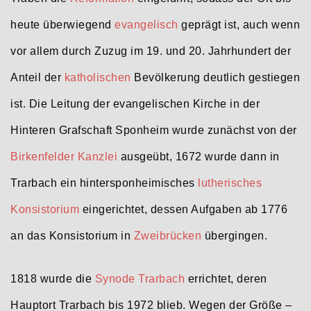
heute überwiegend
evangelisch
geprägt ist, auch wenn
vor allem durch Zuzug im 19. und 20. Jahrhundert der
Anteil der
katholischen
Bevölkerung deutlich gestiegen
ist. Die Leitung der evangelischen Kirche in der
Hinteren Grafschaft Sponheim wurde zunächst von der
Birkenfelder
Kanzlei
ausgeübt, 1672 wurde dann in
Trarbach ein hintersponheimisches
lutherisches
Konsistorium
eingerichtet, dessen Aufgaben ab 1776
an das Konsistorium in
Zweibrücken
übergingen.
1818 wurde die
Synode Trarbach
errichtet, deren
Hauptort Trarbach bis 1972 blieb. Wegen der Größe –