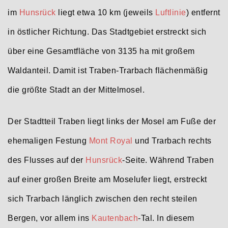
im
Hunsrück
liegt etwa 10 km (jeweils
Luftlinie
) entfernt
in östlicher Richtung. Das Stadtgebiet erstreckt sich
über eine Gesamtfläche von 3135 ha mit großem
Waldanteil. Damit ist Traben-Trarbach flächenmäßig
die größte Stadt an der Mittelmosel.
Der Stadtteil Traben liegt links der Mosel am Fuße der
ehemaligen Festung
Mont Royal
und Trarbach rechts
des Flusses auf der
Hunsrück
-Seite. Während Traben
auf einer großen Breite am Moselufer liegt, erstreckt
sich Trarbach länglich zwischen den recht steilen
Bergen, vor allem ins
Kautenbach
-Tal. In diesem