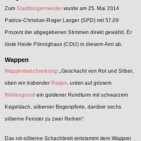
Zum
Stadtbürgermeister
wurde am 25. Mai 2014
Patrice-Christian-Roger Langer (SPD) mit 57,09
Prozent der abgegebenen Stimmen direkt gewählt. Er
löste Heide Pönnighaus (CDU) in diesem Amt ab.
Wappen
Wappenbeschreibung
: „Geschacht von Rot und Silber,
oben ein trabender
Rappe
, unten auf grünem
Wellengrund
ein goldener Rundturm mit schwarzem
Kegeldach, silberner Bogenpforte, darüber sechs
silberne Fenster zu zwei Reihen“.
Das rot-silberne Schachbrett entstammt dem Wappen