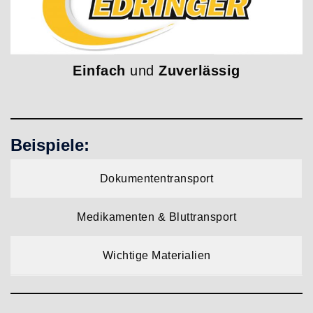
Einfach
und
Zuverlässig
Beispiele:
Dokumententransport
Medikamenten & Bluttransport
Wichtige Materialien