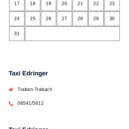
17
18
19
20
21
22
23
24
25
26
27
28
29
30
31
Taxi Edringer
Traben-Trabach
06541/5612