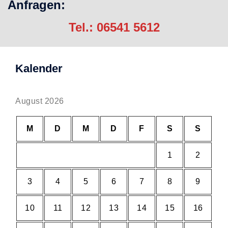
Anfragen:
Tel.:
06541 5612
Kalender
August 2026
M
D
M
D
F
S
S
1
2
3
4
5
6
7
8
9
10
11
12
13
14
15
16