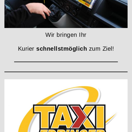
Wir bringen Ihr
Kurier
schnellstmöglich
zum Ziel!