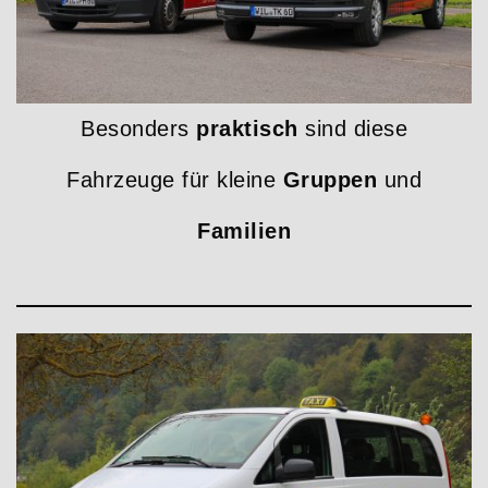
Besonders
praktisch
sind diese
Fahrzeuge für kleine
Gruppen
und
Familien