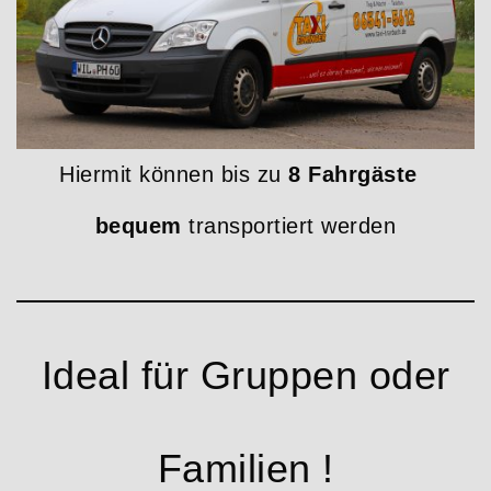
Hiermit können bis zu
8 Fahrgäste
bequem
transportiert werden
Ideal für Gruppen oder
Familien !