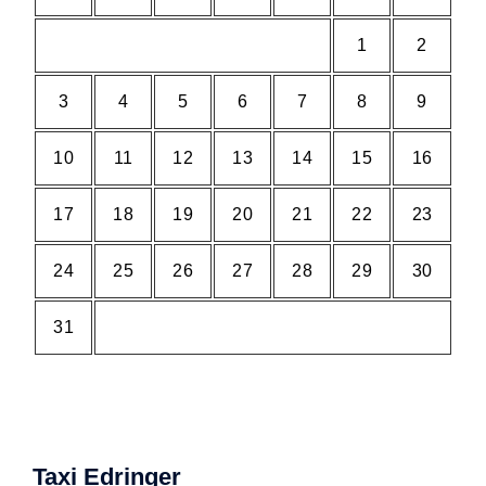
1
2
3
4
5
6
7
8
9
10
11
12
13
14
15
16
17
18
19
20
21
22
23
24
25
26
27
28
29
30
31
Taxi Edringer