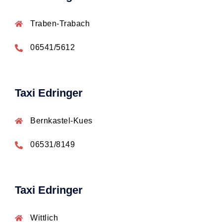
Traben-Trabach
06541/5612
Taxi Edringer
Bernkastel-Kues
06531/8149
Taxi Edringer
Wittlich