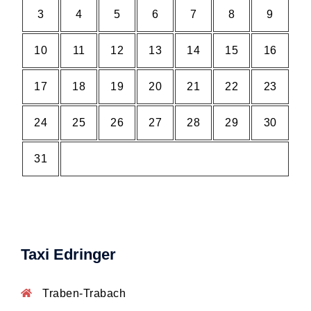
3
4
5
6
7
8
9
10
11
12
13
14
15
16
17
18
19
20
21
22
23
24
25
26
27
28
29
30
31
Taxi Edringer
Traben-Trabach