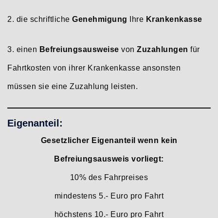
2. die schriftliche
Genehmigung
Ihre
Krankenkasse
3. einen
Befreiungsausweise
von
Zuzahlungen
für
Fahrtkosten von ihrer Krankenkasse ansonsten
müssen sie eine Zuzahlung leisten.
Eigenanteil:
Gesetzlicher Eigenanteil wenn kein
Befreiungsausweis vorliegt:
10% des Fahrpreises
mindestens 5.- Euro pro Fahrt
höchstens 10.- Euro pro Fahrt