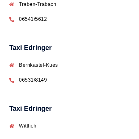
Traben-Trabach
06541/5612
Taxi Edringer
Bernkastel-Kues
06531/8149
Taxi Edringer
Wittlich