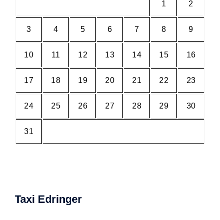
1
2
3
4
5
6
7
8
9
10
11
12
13
14
15
16
17
18
19
20
21
22
23
24
25
26
27
28
29
30
31
Taxi Edringer