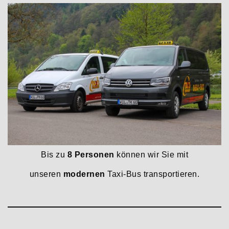
Bis zu
8 Personen
können wir Sie mit
unseren
modernen
Taxi-Bus transportieren.