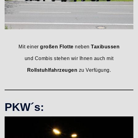
Mit einer
großen Flotte
neben
Taxibussen
und Combis stehen wir Ihnen auch mit
Rollstuhlfahrzeugen
zu Verfügung.
PKW´s: