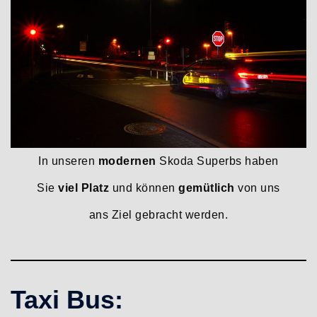
In unseren
modernen
Skoda Superbs haben
Sie
viel Platz
und können
gemütlich
von uns
ans Ziel gebracht werden.
Taxi Bus: