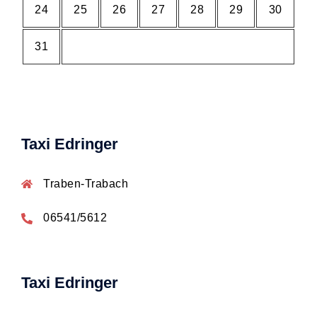
24
25
26
27
28
29
30
31
Taxi Edringer
Traben-Trabach
06541/5612
Taxi Edringer