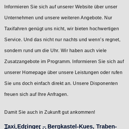
Informieren Sie sich auf unserer Website über unser
Unternehmen und unsere weiteren Angebote. Nur
Taxifahren genügt uns nicht, wir bieten hochwertigen
Service. Und das nicht nur nachts und wenn’s regnet,
sondern rund um die Uhr. Wir haben auch viele
Zusatzangebote im Programm. Informieren Sie sich auf
unserer Homepage über unsere Leistungen oder rufen
Sie uns doch einfach direkt an. Unsere Disponenten
freuen sich auf Ihre Anfragen.
Damit Sie auch in Zukunft gut ankommen!
Taxi Edringer – Bernkastel-Kues, Traben-