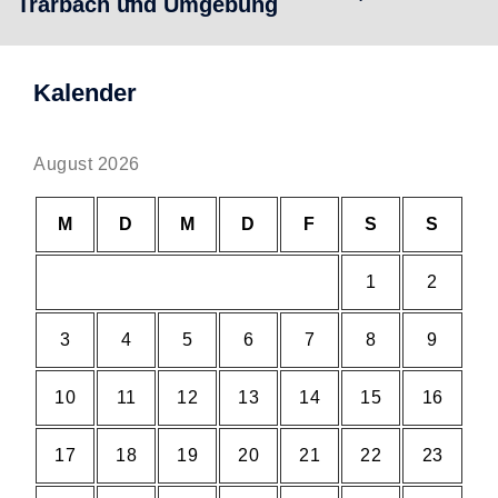
Trarbach und Umgebung
Kalender
August 2026
M
D
M
D
F
S
S
1
2
3
4
5
6
7
8
9
10
11
12
13
14
15
16
17
18
19
20
21
22
23