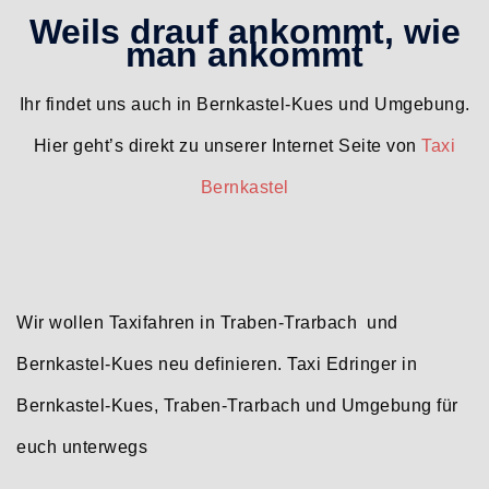
Weils drauf ankommt, wie
man ankommt
Ihr findet uns auch in Bernkastel-Kues und Umgebung.
Hier geht’s direkt zu unserer Internet Seite von
Taxi
Bernkastel
Wir wollen Taxifahren in Traben-Trarbach und
Bernkastel-Kues neu definieren. Taxi Edringer in
Bernkastel-Kues, Traben-Trarbach und Umgebung für
euch unterwegs