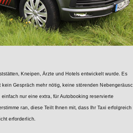
ststätten, Kneipen, Ärzte und Hotels entwickelt wurde. Es
 ist kein Gespräch mehr nötig, keine störenden Nebengeräus
einfach nur eine extra, für Autobooking reservierte
timme ran, diese Teilt Ihnen mit, dass Ihr Taxi erfolgreich
ht erforderlich.