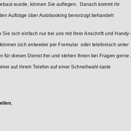
gebaut wurde, können Sie auflegen. Danach kommt ihr
rden Aufträge über Autobooking bevorzugt behandelt
ie sich einfach nur bei uns mit Ihrer Anschrift und Handy-
 können sich entweder per Formular oder telefonisch unter
n für diesen Dienst frei und stehen Ihnen bei Fragen gerne 
er auf ihrem Telefon auf einer Schnellwahl-taste
ellen.