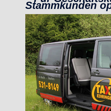
Stammkunden op