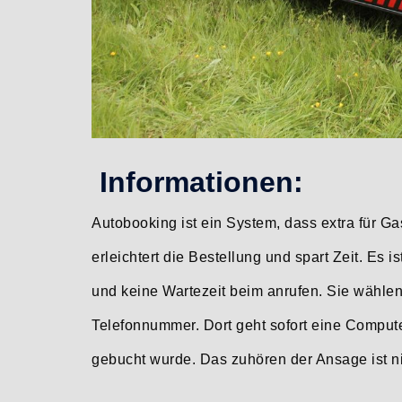
Informationen:
Autobooking ist ein System, dass extra für Ga
erleichtert die Bestellung und spart Zeit. Es
und keine Wartezeit beim anrufen. Sie wählen 
Telefonnummer. Dort geht sofort eine Computers
gebucht wurde. Das zuhören der Ansage ist nic