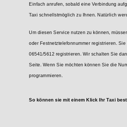
Einfach anrufen, sobald eine Verbindung auf
Taxi schnellstmöglich zu Ihnen. Natürlich we
Um diesen Service nutzen zu können, müssen S
oder Festnetztelefonnummer registrieren. Sie
06541/5612 registrieren. Wir schalten Sie dan
Seite. Wenn Sie möchten können Sie die Numm
programmieren.
So können sie mit einem Klick Ihr Taxi best